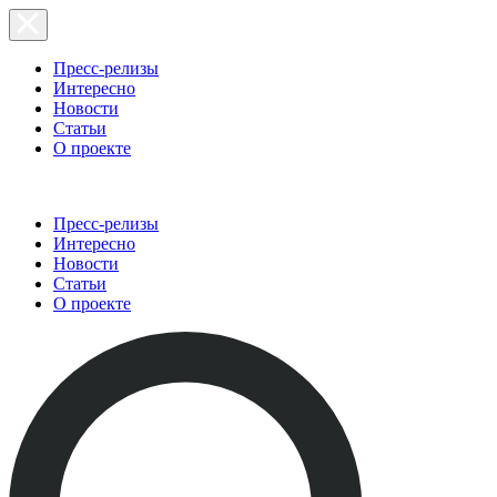
Пресс-релизы
Интересно
Новости
Статьи
О проекте
Пресс-релизы
Интересно
Новости
Статьи
О проекте