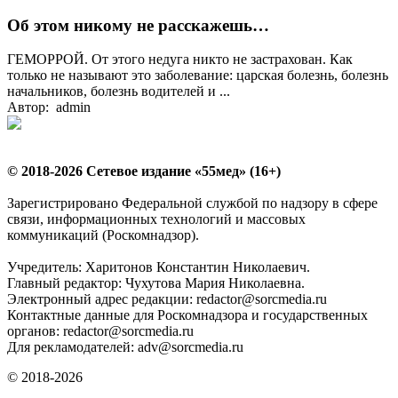
Об этом никому не расскажешь…
ГЕМОРРОЙ. От этого недуга никто не застрахован. Как
только не называют это заболевание: царская болезнь, болезнь
начальников, болезнь водителей и ...
Автор: admin
© 2018-2026 Сетевое издание «55мед» (16+)
Зарегистрировано Федеральной службой по надзору в сфере
связи, информационных технологий и массовых
коммуникаций (Роскомнадзор).
Учредитель: Харитонов Константин Николаевич.
Главный редактор: Чухутова Мария Николаевна.
Электронный адрес редакции: redactor@sorcmedia.ru
Контактные данные для Роскомнадзора и государственных
органов: redactor@sorcmedia.ru
Для рекламодателей: adv@sorcmedia.ru
© 2018-2026