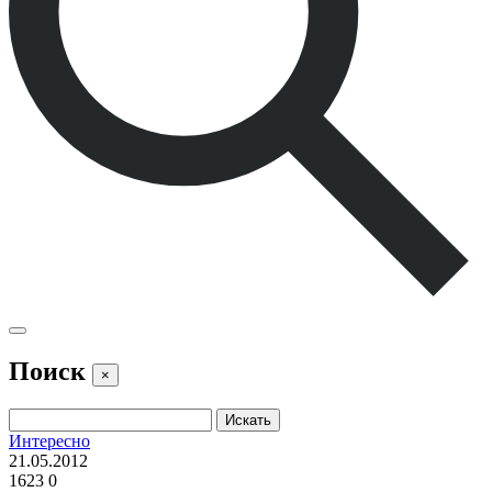
Поиск
×
Интересно
21.05.2012
1623
0