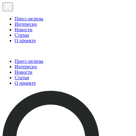
Пресс-релизы
Интересно
Новости
Статьи
О проекте
Пресс-релизы
Интересно
Новости
Статьи
О проекте