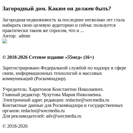
Загородный дом. Каким он должен быть?
Загородная недвижимость за последние несколько лет стала
набирать свою целевую аудиторию и сейчас пользуется
практически таким же спросом, что и ...
Автор: admin
© 2018-2026 Сетевое издание «55мед» (16+)
Зарегистрировано Федеральной службой по надзору в сфере
связи, информационных технологий и массовых
коммуникаций (Роскомнадзор).
Учредитель: Харитонов Константин Николаевич.
Главный редактор: Чухутова Мария Николаевна.
Электронный адрес редакции: redactor@sorcmedia.ru
Контактные данные для Роскомнадзора и государственных
органов: redactor@sorcmedia.ru
Для рекламодателей: adv@sorcmedia.ru
© 2018-2026