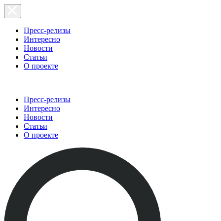
Пресс-релизы
Интересно
Новости
Статьи
О проекте
Пресс-релизы
Интересно
Новости
Статьи
О проекте