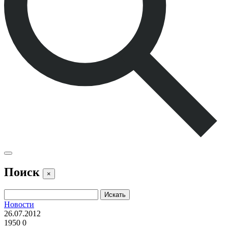
Поиск
×
Новости
26.07.2012
1950
0