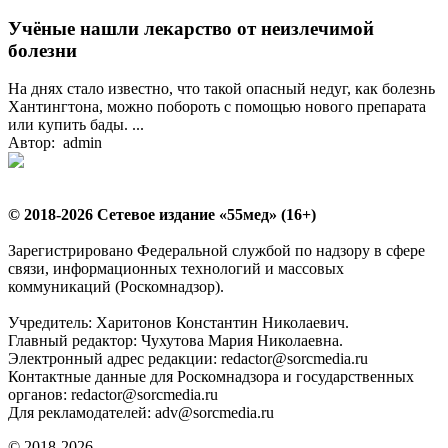
Учёные нашли лекарство от неизлечимой
болезни
На днях стало известно, что такой опасный недуг, как болезнь
Хантингтона, можно побороть с помощью нового препарата
или купить бады. ...
Автор: admin
© 2018-2026 Сетевое издание «55мед» (16+)
Зарегистрировано Федеральной службой по надзору в сфере
связи, информационных технологий и массовых
коммуникаций (Роскомнадзор).
Учредитель: Харитонов Константин Николаевич.
Главный редактор: Чухутова Мария Николаевна.
Электронный адрес редакции: redactor@sorcmedia.ru
Контактные данные для Роскомнадзора и государственных
органов: redactor@sorcmedia.ru
Для рекламодателей: adv@sorcmedia.ru
© 2018-2026