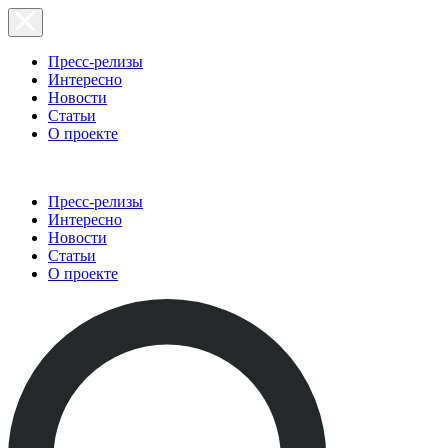
Пресс-релизы
Интересно
Новости
Статьи
О проекте
Пресс-релизы
Интересно
Новости
Статьи
О проекте