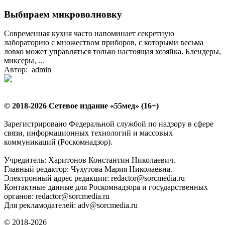
Выбираем микроволновку
Современная кухня часто напоминает секретную
лабораторию с множеством приборов, с которыми весьма
ловко может управляться только настоящая хозяйка. Блендеры,
миксеры, ...
Автор: admin
© 2018-2026 Сетевое издание «55мед» (16+)
Зарегистрировано Федеральной службой по надзору в сфере
связи, информационных технологий и массовых
коммуникаций (Роскомнадзор).
Учредитель: Харитонов Константин Николаевич.
Главный редактор: Чухутова Мария Николаевна.
Электронный адрес редакции: redactor@sorcmedia.ru
Контактные данные для Роскомнадзора и государственных
органов: redactor@sorcmedia.ru
Для рекламодателей: adv@sorcmedia.ru
© 2018-2026