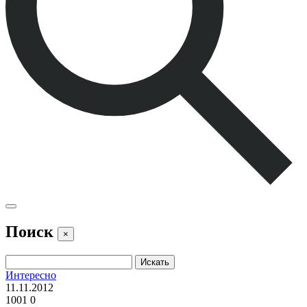
Поиск
×
Интересно
11.11.2012
1001
0