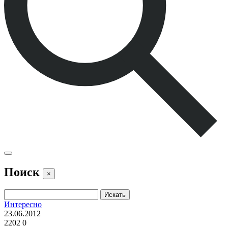
Поиск
×
Интересно
23.06.2012
2202
0