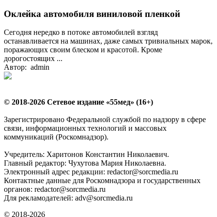
Оклейка автомобиля виниловой пленкой
Сегодня нередко в потоке автомобилей взгляд
останавливается на машинах, даже самых тривиальных марок,
поражающих своим блеском и красотой. Кроме
дорогостоящих ...
Автор: admin
© 2018-2026 Сетевое издание «55мед» (16+)
Зарегистрировано Федеральной службой по надзору в сфере
связи, информационных технологий и массовых
коммуникаций (Роскомнадзор).
Учредитель: Харитонов Константин Николаевич.
Главный редактор: Чухутова Мария Николаевна.
Электронный адрес редакции: redactor@sorcmedia.ru
Контактные данные для Роскомнадзора и государственных
органов: redactor@sorcmedia.ru
Для рекламодателей: adv@sorcmedia.ru
© 2018-2026