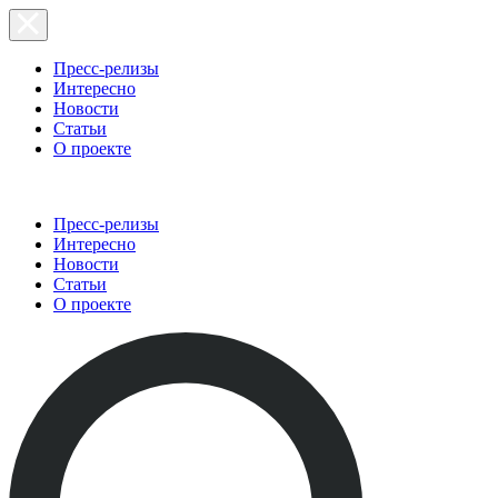
Пресс-релизы
Интересно
Новости
Статьи
О проекте
Пресс-релизы
Интересно
Новости
Статьи
О проекте