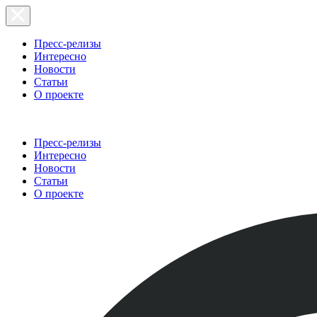
Пресс-релизы
Интересно
Новости
Статьи
О проекте
Пресс-релизы
Интересно
Новости
Статьи
О проекте