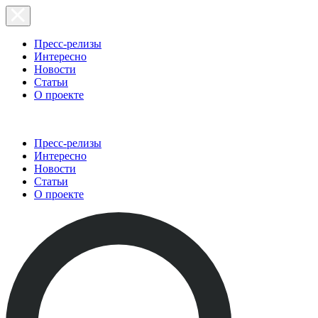
Пресс-релизы
Интересно
Новости
Статьи
О проекте
Пресс-релизы
Интересно
Новости
Статьи
О проекте