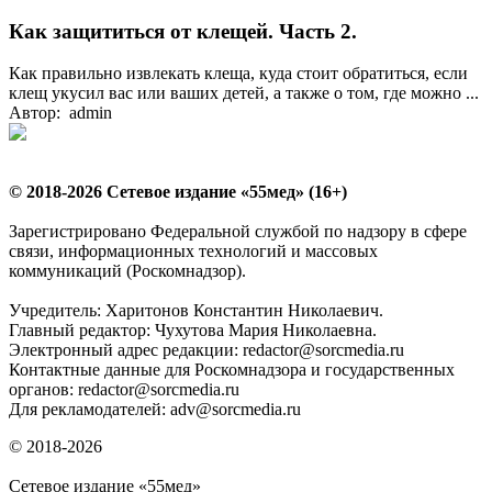
Как защититься от клещей. Часть 2.
Как правильно извлекать клеща, куда стоит обратиться, если
клещ укусил вас или ваших детей, а также о том, где можно ...
Автор: admin
© 2018-2026 Сетевое издание «55мед» (16+)
Зарегистрировано Федеральной службой по надзору в сфере
связи, информационных технологий и массовых
коммуникаций (Роскомнадзор).
Учредитель: Харитонов Константин Николаевич.
Главный редактор: Чухутова Мария Николаевна.
Электронный адрес редакции: redactor@sorcmedia.ru
Контактные данные для Роскомнадзора и государственных
органов: redactor@sorcmedia.ru
Для рекламодателей: adv@sorcmedia.ru
© 2018-2026
Сетевое издание «55мед»