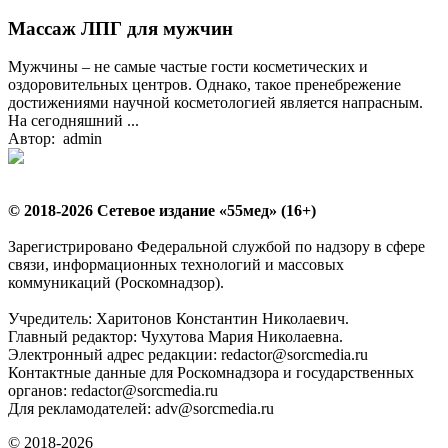
Массаж ЛПГ для мужчин
Мужчины – не самые частые гости косметических и
оздоровительных центров. Однако, такое пренебрежение
достижениями научной косметологией является напрасным.
На сегодняшний ...
Автор: admin
© 2018-2026 Сетевое издание «55мед» (16+)
Зарегистрировано Федеральной службой по надзору в сфере
связи, информационных технологий и массовых
коммуникаций (Роскомнадзор).
Учредитель: Харитонов Константин Николаевич.
Главный редактор: Чухутова Мария Николаевна.
Электронный адрес редакции: redactor@sorcmedia.ru
Контактные данные для Роскомнадзора и государственных
органов: redactor@sorcmedia.ru
Для рекламодателей: adv@sorcmedia.ru
© 2018-2026