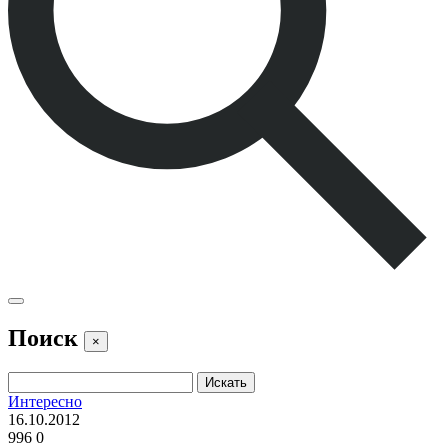
Поиск
×
Интересно
16.10.2012
996
0