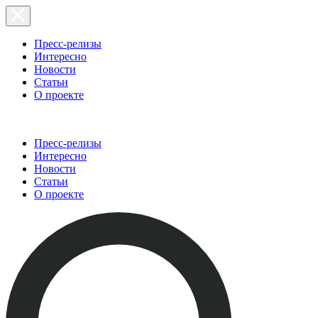
Пресс-релизы
Интересно
Новости
Статьи
О проекте
Пресс-релизы
Интересно
Новости
Статьи
О проекте