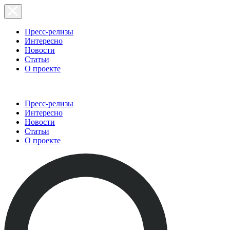
Пресс-релизы
Интересно
Новости
Статьи
О проекте
Пресс-релизы
Интересно
Новости
Статьи
О проекте