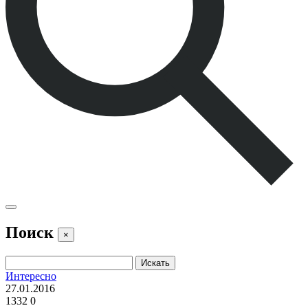
Поиск
×
Интересно
27.01.2016
1332
0