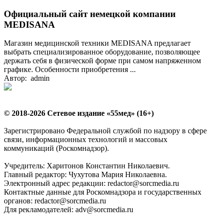
Официальный сайт немецкой компании
MEDISANA
Магазин медицинской техники MEDISANA предлагает
выбрать специализированное оборудование, позволяющее
держать себя в физической форме при самом напряженном
графике. Особенности приобретения ...
Автор: admin
© 2018-2026 Сетевое издание «55мед» (16+)
Зарегистрировано Федеральной службой по надзору в сфере
связи, информационных технологий и массовых
коммуникаций (Роскомнадзор).
Учредитель: Харитонов Константин Николаевич.
Главный редактор: Чухутова Мария Николаевна.
Электронный адрес редакции: redactor@sorcmedia.ru
Контактные данные для Роскомнадзора и государственных
органов: redactor@sorcmedia.ru
Для рекламодателей: adv@sorcmedia.ru