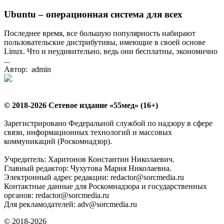
Ubuntu – операционная система для всех
Последнее время, все большую популярность набирают
пользовательские дистрибутивы, имеющие в своей основе
Linux. Что и неудивительно, ведь они бесплатны, экономично
...
Автор: admin
© 2018-2026 Сетевое издание «55мед» (16+)
Зарегистрировано Федеральной службой по надзору в сфере
связи, информационных технологий и массовых
коммуникаций (Роскомнадзор).
Учредитель: Харитонов Константин Николаевич.
Главный редактор: Чухутова Мария Николаевна.
Электронный адрес редакции: redactor@sorcmedia.ru
Контактные данные для Роскомнадзора и государственных
органов: redactor@sorcmedia.ru
Для рекламодателей: adv@sorcmedia.ru
© 2018-2026