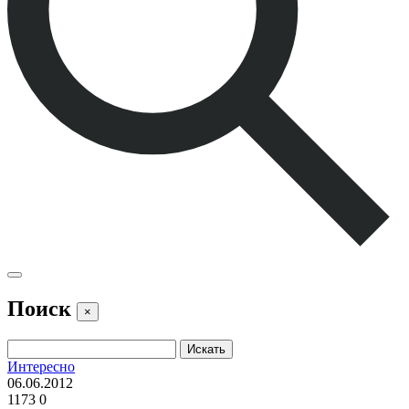
Поиск
×
Интересно
06.06.2012
1173
0