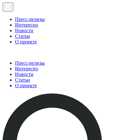
Пресс-релизы
Интересно
Новости
Статьи
О проекте
Пресс-релизы
Интересно
Новости
Статьи
О проекте