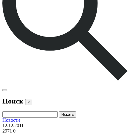
Поиск
×
Новости
12.12.2011
2971
0