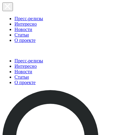
Пресс-релизы
Интересно
Новости
Статьи
О проекте
Пресс-релизы
Интересно
Новости
Статьи
О проекте