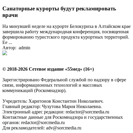
Санаторные курорты будут рекламировать
врачи
На минувшей неделе на курорте Белокуриха в Алтайском крае
завершила работу международная конференция, посвященная
формированию туристского продукта курортных территорий.
Ее ...
Автор: admin
© 2018-2026 Сетевое издание «55мед» (16+)
Зарегистрировано Федеральной службой по надзору в сфере
связи, информационных технологий и массовых
коммуникаций (Роскомнадзор).
Учредитель: Харитонов Константин Николаевич.
Главный редактор: Чухутова Мария Николаевна.
Электронный адрес редакции: redactor@sorcmedia.ru
Контактные данные для Роскомнадзора и государственных
органов: redactor@sorcmedia.ru
Для рекламодателей: adv@sorcmedia.ru