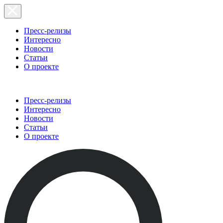
Пресс-релизы
Интересно
Новости
Статьи
О проекте
Пресс-релизы
Интересно
Новости
Статьи
О проекте