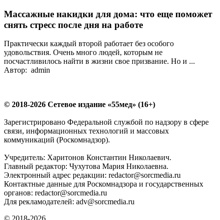
Массажные накидки для дома: что еще поможет
снять стресс после дня на работе
Практически каждый второй работает без особого
удовольствия. Очень много людей, которым не
посчастливилось найти в жизни свое призвание. Но и ...
Автор: admin
© 2018-2026 Сетевое издание «55мед» (16+)
Зарегистрировано Федеральной службой по надзору в сфере
связи, информационных технологий и массовых
коммуникаций (Роскомнадзор).
Учредитель: Харитонов Константин Николаевич.
Главный редактор: Чухутова Мария Николаевна.
Электронный адрес редакции: redactor@sorcmedia.ru
Контактные данные для Роскомнадзора и государственных
органов: redactor@sorcmedia.ru
Для рекламодателей: adv@sorcmedia.ru
© 2018-2026