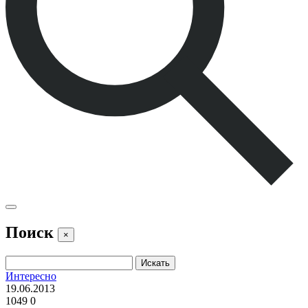
Поиск
×
Интересно
19.06.2013
1049
0