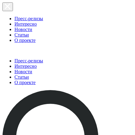
Пресс-релизы
Интересно
Новости
Статьи
О проекте
Пресс-релизы
Интересно
Новости
Статьи
О проекте