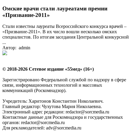
Омские врачи стали лауреатами премии
«Призвание-2011»
Стали известны лауреаты Всероссийского конкурса врачей –
«Призвание-2011». В их число вошли несколько омских
специалистов. По итогам заседания Центральной конкурсной
...
Автор: admin
© 2018-2026 Сетевое издание «55мед» (16+)
Зарегистрировано Федеральной службой по надзору в сфере
связи, информационных технологий и массовых
коммуникаций (Роскомнадзор).
Учредитель: Харитонов Константин Николаевич.
Главный редактор: Чухутова Мария Николаевна.
Электронный адрес редакции: redactor@sorcmedia.ru
Контактные данные для Роскомнадзора и государственных
органов: redactor@sorcmedia.ru
Для рекламодателей: adv@sorcmedia.ru