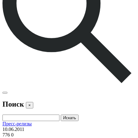
Поиск
×
Пресс-релизы
10.06.2011
776
0