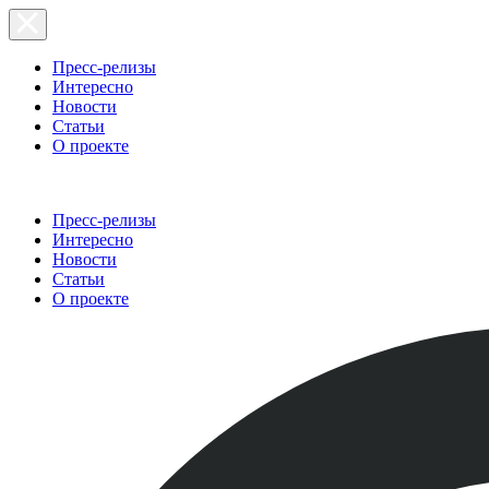
Пресс-релизы
Интересно
Новости
Статьи
О проекте
Пресс-релизы
Интересно
Новости
Статьи
О проекте