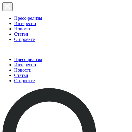
Пресс-релизы
Интересно
Новости
Статьи
О проекте
Пресс-релизы
Интересно
Новости
Статьи
О проекте