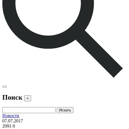
Поиск
×
Новости
07.07.2017
2091
0