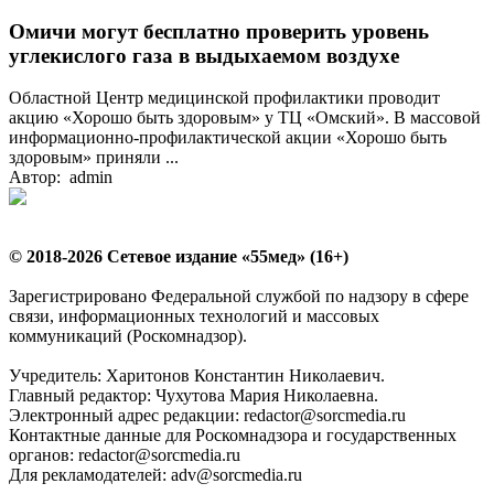
Омичи могут бесплатно проверить уровень
углекислого газа в выдыхаемом воздухе
Областной Центр медицинской профилактики проводит
акцию «Хорошо быть здоровым» у ТЦ «Омский». В массовой
информационно-профилактической акции «Хорошо быть
здоровым» приняли ...
Автор: admin
© 2018-2026 Сетевое издание «55мед» (16+)
Зарегистрировано Федеральной службой по надзору в сфере
связи, информационных технологий и массовых
коммуникаций (Роскомнадзор).
Учредитель: Харитонов Константин Николаевич.
Главный редактор: Чухутова Мария Николаевна.
Электронный адрес редакции: redactor@sorcmedia.ru
Контактные данные для Роскомнадзора и государственных
органов: redactor@sorcmedia.ru
Для рекламодателей: adv@sorcmedia.ru