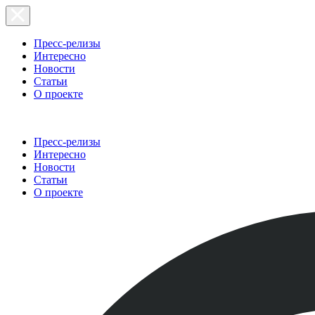
Пресс-релизы
Интересно
Новости
Статьи
О проекте
Пресс-релизы
Интересно
Новости
Статьи
О проекте