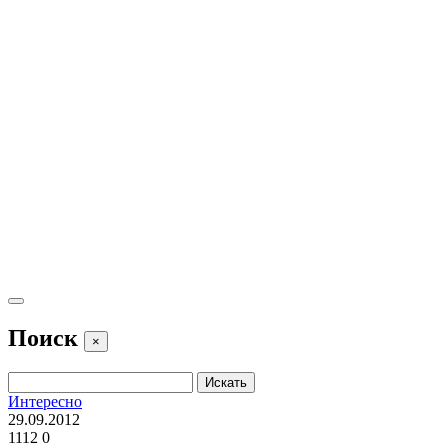
Поиск
×
Интересно
29.09.2012
1112
0