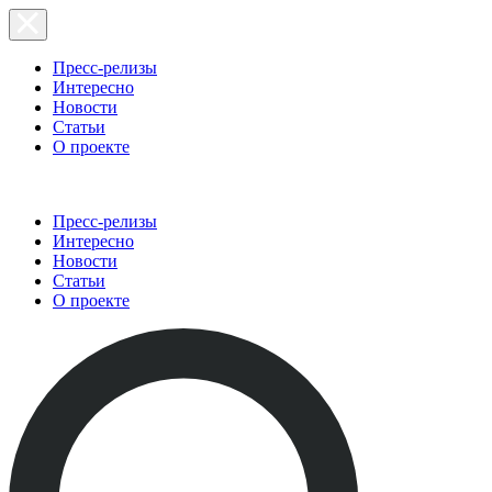
Пресс-релизы
Интересно
Новости
Статьи
О проекте
Пресс-релизы
Интересно
Новости
Статьи
О проекте