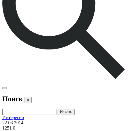
Поиск
×
Интересно
22.03.2014
1251
0