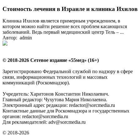
Стоимость лечения в Израиле и клиника Ихилов
Клиника Ихилов является примерным учреждением, в
котором можно найти решение всех проблем касающихся
заболеваний. Ведь первый медицинский центр Тель – ...
Автор: admin
© 2018-2026 Сетевое издание «55мед» (16+)
Зарегистрировано Федеральной службой по надзору в сфере
связи, информационных технологий и массовых
коммуникаций (Роскомнадзор).
Учредитель: Харитонов Константин Николаевич.
Главный редактор: Чухутова Мария Николаевна.
Электронный адрес редакции: redactor@sorcmedia.ru
Контактные данные для Роскомнадзора и государственных
органов: redactor@sorcmedia.ru
Для рекламодателей: adv@sorcmedia.ru
© 2018-2026