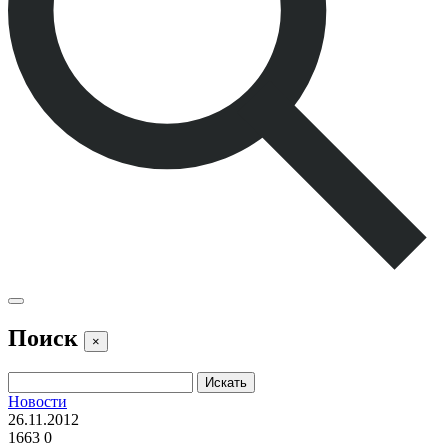
Поиск
×
Новости
26.11.2012
1663
0