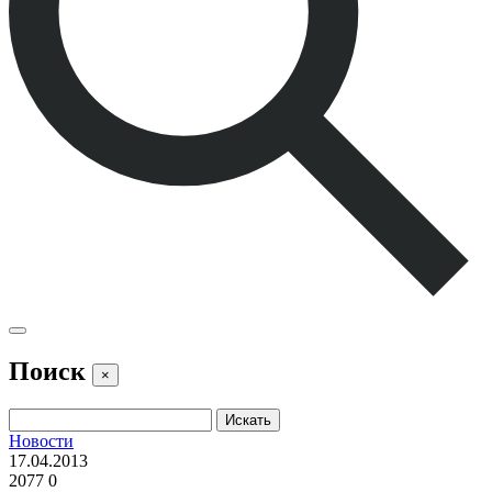
Поиск
×
Новости
17.04.2013
2077
0