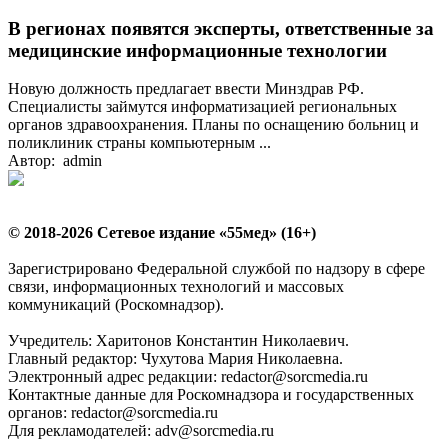
В регионах появятся эксперты, ответственные за
медицинские информационные технологии
Новую должность предлагает ввести Минздрав РФ.
Специалисты займутся информатизацией региональных
органов здравоохранения. Планы по оснащению больниц и
поликлиник страны компьютерным ...
Автор: admin
© 2018-2026 Сетевое издание «55мед» (16+)
Зарегистрировано Федеральной службой по надзору в сфере
связи, информационных технологий и массовых
коммуникаций (Роскомнадзор).
Учредитель: Харитонов Константин Николаевич.
Главный редактор: Чухутова Мария Николаевна.
Электронный адрес редакции: redactor@sorcmedia.ru
Контактные данные для Роскомнадзора и государственных
органов: redactor@sorcmedia.ru
Для рекламодателей: adv@sorcmedia.ru