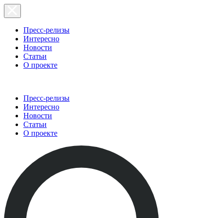
Пресс-релизы
Интересно
Новости
Статьи
О проекте
Пресс-релизы
Интересно
Новости
Статьи
О проекте