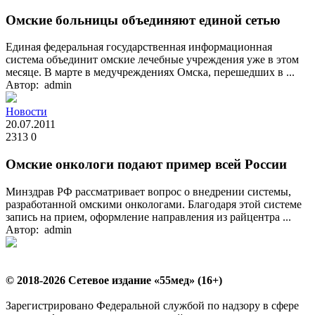
Омские больницы объединяют единой сетью
Единая федеральная государственная информационная
система объединит омские лечебные учреждения уже в этом
месяце. В марте в медучреждениях Омска, перешедших в ...
Автор: admin
Новости
20.07.2011
2313
0
Омские онкологи подают пример всей России
Минздрав РФ рассматривает вопрос о внедрении системы,
разработанной омскими онкологами. Благодаря этой системе
запись на прием, оформление направления из райцентра ...
Автор: admin
© 2018-2026 Сетевое издание «55мед» (16+)
Зарегистрировано Федеральной службой по надзору в сфере