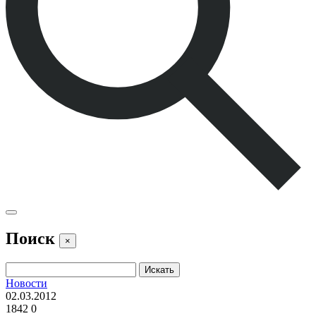
Поиск
×
Новости
02.03.2012
1842
0