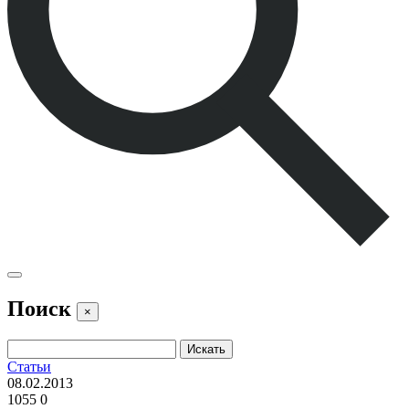
Поиск
×
Статьи
08.02.2013
1055
0