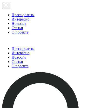
Пресс-релизы
Интересно
Новости
Статьи
О проекте
Пресс-релизы
Интересно
Новости
Статьи
О проекте