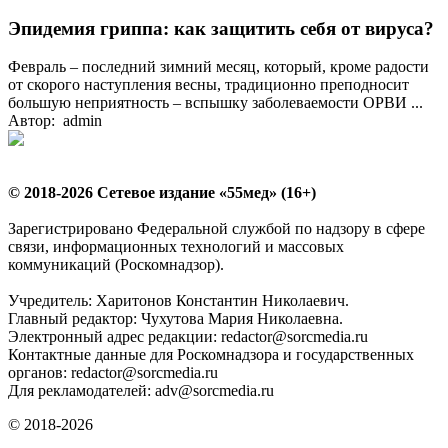
Эпидемия гриппа: как защитить себя от вируса?
Февраль – последний зимний месяц, который, кроме радости
от скорого наступления весны, традиционно преподносит
большую неприятность – вспышку заболеваемости ОРВИ ...
Автор: admin
© 2018-2026 Сетевое издание «55мед» (16+)
Зарегистрировано Федеральной службой по надзору в сфере
связи, информационных технологий и массовых
коммуникаций (Роскомнадзор).
Учредитель: Харитонов Константин Николаевич.
Главный редактор: Чухутова Мария Николаевна.
Электронный адрес редакции: redactor@sorcmedia.ru
Контактные данные для Роскомнадзора и государственных
органов: redactor@sorcmedia.ru
Для рекламодателей: adv@sorcmedia.ru
© 2018-2026