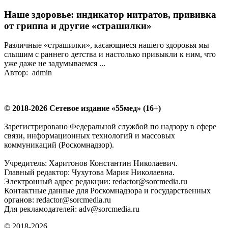
Наше здоровье: индикатор нитратов, прививка
от гриппа и другие «страшилки»
Различные «страшилки», касающиеся нашего здоровья мы
слышим с раннего детства и настолько привыкли к ним, что
уже даже не задумываемся ...
Автор: admin
© 2018-2026 Сетевое издание «55мед» (16+)
Зарегистрировано Федеральной службой по надзору в сфере
связи, информационных технологий и массовых
коммуникаций (Роскомнадзор).
Учредитель: Харитонов Константин Николаевич.
Главный редактор: Чухутова Мария Николаевна.
Электронный адрес редакции: redactor@sorcmedia.ru
Контактные данные для Роскомнадзора и государственных
органов: redactor@sorcmedia.ru
Для рекламодателей: adv@sorcmedia.ru
© 2018-2026