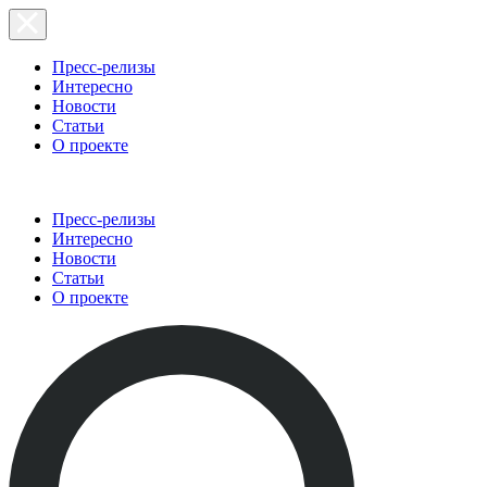
Пресс-релизы
Интересно
Новости
Статьи
О проекте
Пресс-релизы
Интересно
Новости
Статьи
О проекте