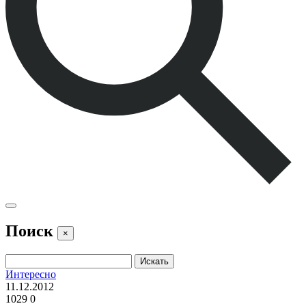
Поиск
×
Интересно
11.12.2012
1029
0