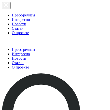
Пресс-релизы
Интересно
Новости
Статьи
О проекте
Пресс-релизы
Интересно
Новости
Статьи
О проекте