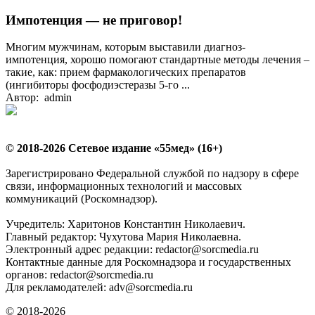
Импотенция — не приговор!
Многим мужчинам, которым выставили диагноз-
импотенция, хорошо помогают стандартные методы лечения –
такие, как: прием фармакологических препаратов
(ингибиторы фосфодиэстеразы 5-го ...
Автор: admin
© 2018-2026 Сетевое издание «55мед» (16+)
Зарегистрировано Федеральной службой по надзору в сфере
связи, информационных технологий и массовых
коммуникаций (Роскомнадзор).
Учредитель: Харитонов Константин Николаевич.
Главный редактор: Чухутова Мария Николаевна.
Электронный адрес редакции: redactor@sorcmedia.ru
Контактные данные для Роскомнадзора и государственных
органов: redactor@sorcmedia.ru
Для рекламодателей: adv@sorcmedia.ru
© 2018-2026