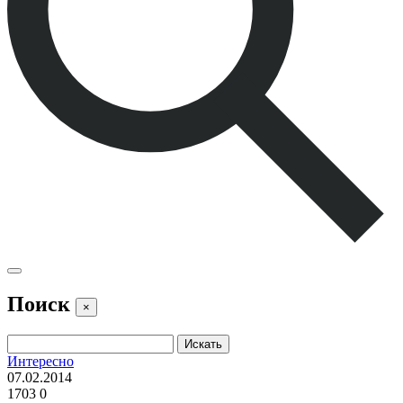
Поиск
×
Интересно
07.02.2014
1703
0