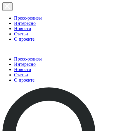
Пресс-релизы
Интересно
Новости
Статьи
О проекте
Пресс-релизы
Интересно
Новости
Статьи
О проекте