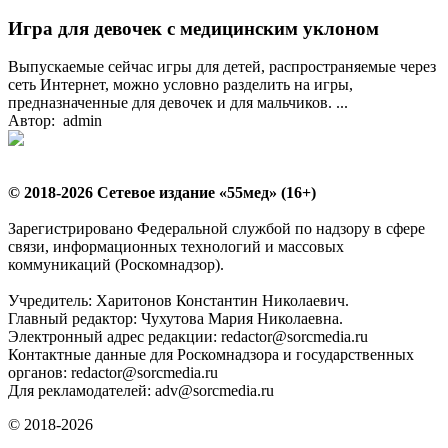
Игра для девочек с медицинским уклоном
Выпускаемые сейчас игры для детей, распространяемые через
сеть Интернет, можно условно разделить на игры,
предназначенные для девочек и для мальчиков. ...
Автор: admin
© 2018-2026 Сетевое издание «55мед» (16+)
Зарегистрировано Федеральной службой по надзору в сфере
связи, информационных технологий и массовых
коммуникаций (Роскомнадзор).
Учредитель: Харитонов Константин Николаевич.
Главный редактор: Чухутова Мария Николаевна.
Электронный адрес редакции: redactor@sorcmedia.ru
Контактные данные для Роскомнадзора и государственных
органов: redactor@sorcmedia.ru
Для рекламодателей: adv@sorcmedia.ru
© 2018-2026