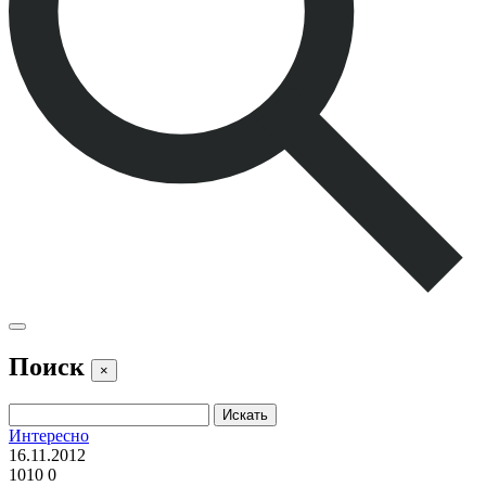
Поиск
×
Интересно
16.11.2012
1010
0