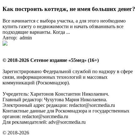
Как построить коттедж, не имея больших денег?
Все начинается с выбора участка, а для этого необходимо
купить газету о недвижимости и начать обзванивать все
подходящие варианты. Когда ...
Автор: admin
© 2018-2026 Сетевое издание «55мед» (16+)
Зарегистрировано Федеральной службой по надзору в сфере
связи, информационных технологий и массовых
коммуникаций (Роскомнадзор).
Учредитель: Харитонов Константин Николаевич.
Главный редактор: Чухутова Мария Николаевна.
Электронный адрес редакции: redactor@sorcmedia.ru
Контактные данные для Роскомнадзора и государственных
органов: redactor@sorcmedia.ru
Для рекламодателей: adv@sorcmedia.ru
© 2018-2026