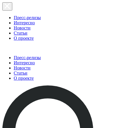
Пресс-релизы
Интересно
Новости
Статьи
О проекте
Пресс-релизы
Интересно
Новости
Статьи
О проекте