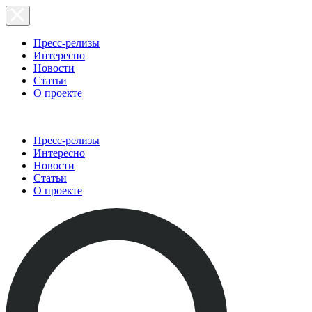
Пресс-релизы
Интересно
Новости
Статьи
О проекте
Пресс-релизы
Интересно
Новости
Статьи
О проекте