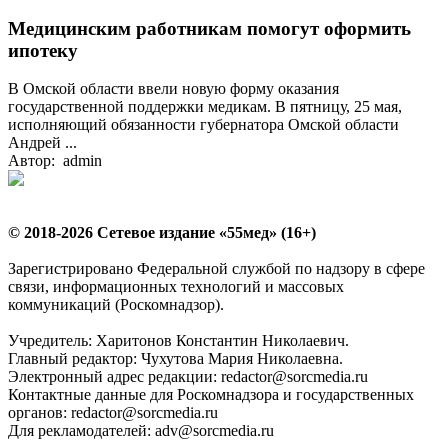
Медицинским работникам помогут оформить
ипотеку
В Омской области ввели новую форму оказания
государственной поддержки медикам. В пятницу, 25 мая,
исполняющий обязанности губернатора Омской области
Андрей ...
Автор: admin
© 2018-2026 Сетевое издание «55мед» (16+)
Зарегистрировано Федеральной службой по надзору в сфере
связи, информационных технологий и массовых
коммуникаций (Роскомнадзор).
Учредитель: Харитонов Константин Николаевич.
Главный редактор: Чухутова Мария Николаевна.
Электронный адрес редакции: redactor@sorcmedia.ru
Контактные данные для Роскомнадзора и государственных
органов: redactor@sorcmedia.ru
Для рекламодателей: adv@sorcmedia.ru