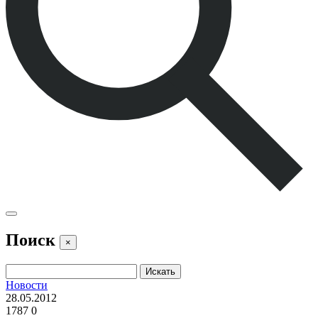
Поиск
×
Новости
28.05.2012
1787
0