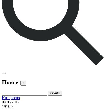
Поиск
×
Интересно
04.06.2012
1918
0