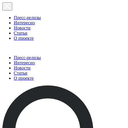
Пресс-релизы
Интересно
Новости
Статьи
О проекте
Пресс-релизы
Интересно
Новости
Статьи
О проекте