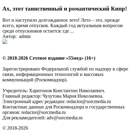
Ах, этот таинственный и романтический Кипр!
Вот и наступило долгожданное лето! Лето – это, прежде
всего, время отпусков. Каждый год актуальным вопросом
среди отпускников остается: где ...
Автор: admin
© 2018-2026 Сетевое издание «55мед» (16+)
Зарегистрировано Федеральной службой по надзору в сфере
связи, информационных технологий и массовых
коммуникаций (Роскомнадзор).
Учредитель: Харитонов Константин Николаевич.
Главный редактор: Чухутова Мария Николаевна.
Электронный адрес редакции: redactor@sorcmedia.ru
Контактные данные для Роскомнадзора и государственных
органов: redactor@sorcmedia.ru
Для рекламодателей: adv@sorcmedia.ru
© 2018-2026