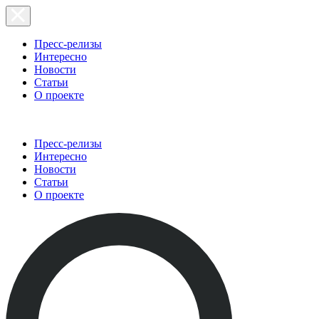
Пресс-релизы
Интересно
Новости
Статьи
О проекте
Пресс-релизы
Интересно
Новости
Статьи
О проекте