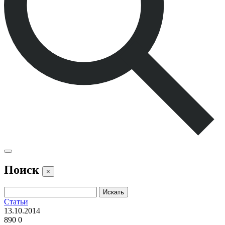
Поиск
×
Статьи
13.10.2014
890
0