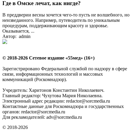
Где в Омске лечат, как нигде?
В преддверии весны хочется чего-то пусть не волшебного, но
неизведанного. Например, путеводитель по уникальным
процедурам, поддерживающим красоту и здоровье.
Оказывается, ...
Автор: admin
© 2018-2026 Сетевое издание «55мед» (16+)
Зарегистрировано Федеральной службой по надзору в сфере
связи, информационных технологий и массовых
коммуникаций (Роскомнадзор).
Учредитель: Харитонов Константин Николаевич.
Главный редактор: Чухутова Мария Николаевна.
Электронный адрес редакции: redactor@sorcmedia.ru
Контактные данные для Роскомнадзора и государственных
органов: redactor@sorcmedia.ru
Для рекламодателей: adv@sorcmedia.ru
© 2018-2026