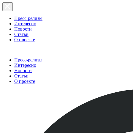
Пресс-релизы
Интересно
Новости
Статьи
О проекте
Пресс-релизы
Интересно
Новости
Статьи
О проекте