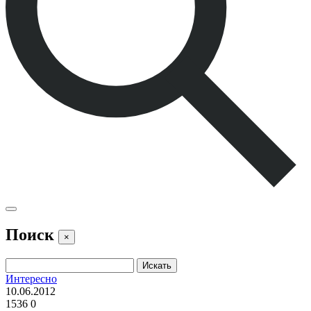
Поиск
×
Интересно
10.06.2012
1536
0