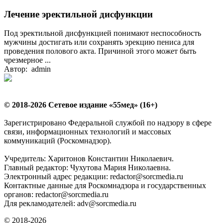
Лечение эректильной дисфункции
Под эректильной дисфункцией понимают неспособность
мужчины достигать или сохранять эрекцию пениса для
проведения полового акта. Причиной этого может быть
чрезмерное ...
Автор: admin
© 2018-2026 Сетевое издание «55мед» (16+)
Зарегистрировано Федеральной службой по надзору в сфере
связи, информационных технологий и массовых
коммуникаций (Роскомнадзор).
Учредитель: Харитонов Константин Николаевич.
Главный редактор: Чухутова Мария Николаевна.
Электронный адрес редакции: redactor@sorcmedia.ru
Контактные данные для Роскомнадзора и государственных
органов: redactor@sorcmedia.ru
Для рекламодателей: adv@sorcmedia.ru
© 2018-2026