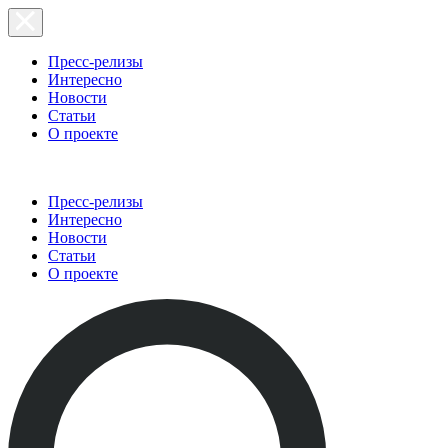
Пресс-релизы
Интересно
Новости
Статьи
О проекте
Пресс-релизы
Интересно
Новости
Статьи
О проекте