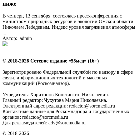
ниже
В четверг, 13 сентября, состоялась пресс-конференция с
министром природных ресурсов и экологии Омской области
Николаем Лебедевым. Индекс уровня загрязнения атмосферы
...
Автор: admin
© 2018-2026 Сетевое издание «55мед» (16+)
Зарегистрировано Федеральной службой по надзору в сфере
связи, информационных технологий и массовых
коммуникаций (Роскомнадзор).
Учредитель: Харитонов Константин Николаевич.
Главный редактор: Чухутова Мария Николаевна.
Электронный адрес редакции: redactor@sorcmedia.ru
Контактные данные для Роскомнадзора и государственных
органов: redactor@sorcmedia.ru
Для рекламодателей: adv@sorcmedia.ru
© 2018-2026