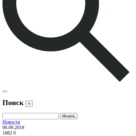
Поиск
×
Новости
06.09.2018
1882
0