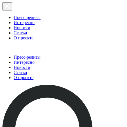
Пресс-релизы
Интересно
Новости
Статьи
О проекте
Пресс-релизы
Интересно
Новости
Статьи
О проекте