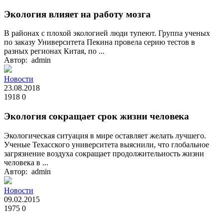
Экология влияет на работу мозга
В районах с плохой экологией люди тупеют. Группа ученых
по заказу Университета Пекина провела серию тестов в
разных регионах Китая, по ...
Автор: admin
Новости
23.08.2018
1918
0
Экология сокращает срок жизни человека
Экологическая ситуация в мире оставляет желать лучшего.
Ученые Техасского университета выяснили, что глобальное
загрязнение воздуха сокращает продолжительность жизни
человека в ...
Автор: admin
Новости
09.02.2015
1975
0