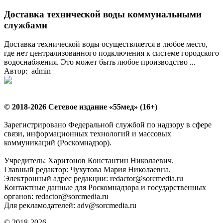
Доставка технической воды коммунальными
службами
Доставка технической воды осуществляется в любое место,
где нет централизованного подключения к системе городского
водоснабжения. Это может быть любое производство ...
Автор: admin
© 2018-2026 Сетевое издание «55мед» (16+)
Зарегистрировано Федеральной службой по надзору в сфере
связи, информационных технологий и массовых
коммуникаций (Роскомнадзор).
Учредитель: Харитонов Константин Николаевич.
Главный редактор: Чухутова Мария Николаевна.
Электронный адрес редакции: redactor@sorcmedia.ru
Контактные данные для Роскомнадзора и государственных
органов: redactor@sorcmedia.ru
Для рекламодателей: adv@sorcmedia.ru
© 2018-2026