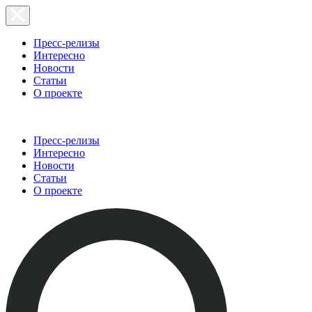
Пресс-релизы
Интересно
Новости
Статьи
О проекте
Пресс-релизы
Интересно
Новости
Статьи
О проекте