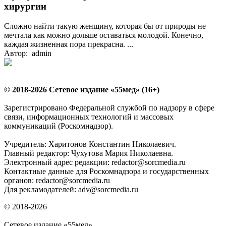
хирургии
Сложно найти такую женщину, которая бы от природы не
мечтала как можно дольше оставаться молодой. Конечно,
каждая жизненная пора прекрасна. ...
Автор: admin
© 2018-2026 Сетевое издание «55мед» (16+)
Зарегистрировано Федеральной службой по надзору в сфере
связи, информационных технологий и массовых
коммуникаций (Роскомнадзор).
Учредитель: Харитонов Константин Николаевич.
Главный редактор: Чухутова Мария Николаевна.
Электронный адрес редакции: redactor@sorcmedia.ru
Контактные данные для Роскомнадзора и государственных
органов: redactor@sorcmedia.ru
Для рекламодателей: adv@sorcmedia.ru
© 2018-2026
Сетевое издание «55мед»