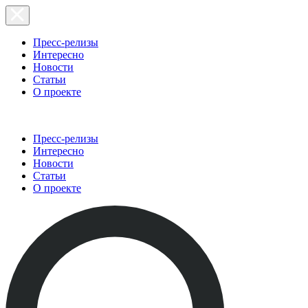
Пресс-релизы
Интересно
Новости
Статьи
О проекте
Пресс-релизы
Интересно
Новости
Статьи
О проекте