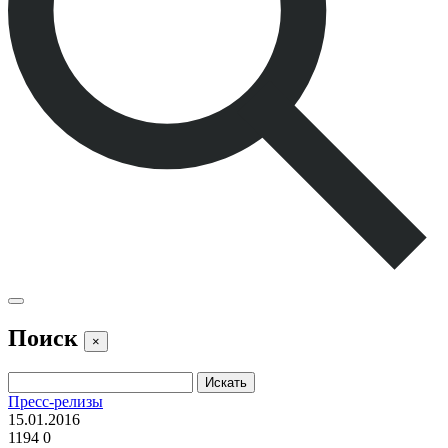
Поиск
×
Пресс-релизы
15.01.2016
1194
0