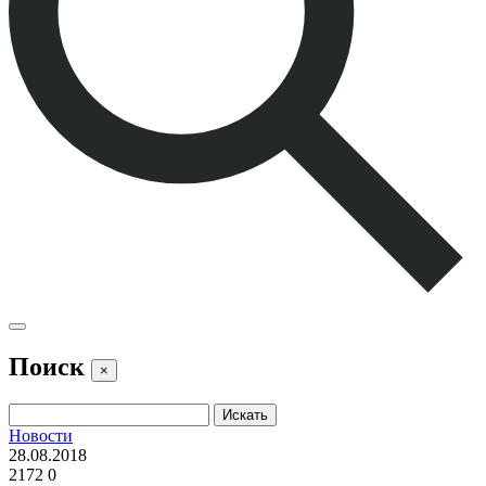
Поиск
×
Новости
28.08.2018
2172
0