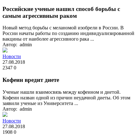
Российские ученые нашил способ борьбы с
самым агрессивным раком
Новый метод борьбы с меланомой изобрели в России. В
России начаты работы по созданию индивидуализированной
вакцины от наиболее агрессивного рака ...
Автор: admin
Новости
27.08.2018
2347
0
Кофеин вредит диете
Ученые нашли взаимосвязь между кофеином и диетой.
Кофеин назван одной из причин неудачной диеты. Об этом
заявили ученые из Университета ...
Автор: admin
Новости
27.08.2018
1908
0