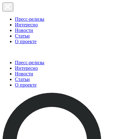
Пресс-релизы
Интересно
Новости
Статьи
О проекте
Пресс-релизы
Интересно
Новости
Статьи
О проекте