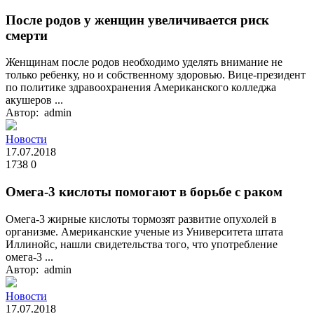
После родов у женщин увеличивается риск
смерти
Женщинам после родов необходимо уделять внимание не
только ребенку, но и собственному здоровью. Вице-президент
по политике здравоохранения Американского колледжа
акушеров ...
Автор: admin
Новости
17.07.2018
1738
0
Омега-3 кислоты помогают в борьбе с раком
Омега-3 жирные кислоты тормозят развитие опухолей в
организме. Американские ученые из Университета штата
Иллинойс, нашли свидетельства того, что употребление
омега-3 ...
Автор: admin
Новости
17.07.2018