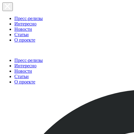
Пресс-релизы
Интересно
Новости
Статьи
О проекте
Пресс-релизы
Интересно
Новости
Статьи
О проекте