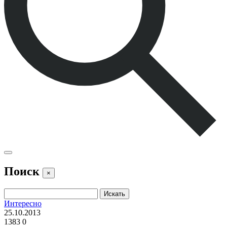
Поиск
×
Интересно
25.10.2013
1383
0