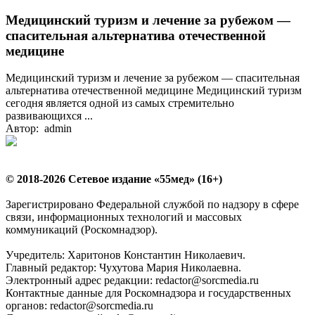
Медицинский туризм и лечение за рубежом —
спасительная альтернатива отечественной
медицине
Медицинский туризм и лечение за рубежом — спасительная
альтернатива отечественной медицине Медицинский туризм
сегодня является одной из самых стремительно
развивающихся ...
Автор: admin
© 2018-2026 Сетевое издание «55мед» (16+)
Зарегистрировано Федеральной службой по надзору в сфере
связи, информационных технологий и массовых
коммуникаций (Роскомнадзор).
Учредитель: Харитонов Константин Николаевич.
Главный редактор: Чухутова Мария Николаевна.
Электронный адрес редакции: redactor@sorcmedia.ru
Контактные данные для Роскомнадзора и государственных
органов: redactor@sorcmedia.ru