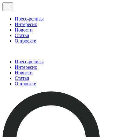
Пресс-релизы
Интересно
Новости
Статьи
О проекте
Пресс-релизы
Интересно
Новости
Статьи
О проекте