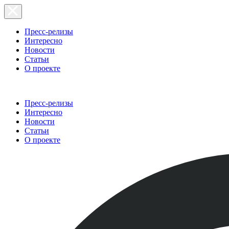
Пресс-релизы
Интересно
Новости
Статьи
О проекте
Пресс-релизы
Интересно
Новости
Статьи
О проекте