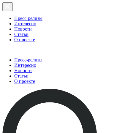
Пресс-релизы
Интересно
Новости
Статьи
О проекте
Пресс-релизы
Интересно
Новости
Статьи
О проекте