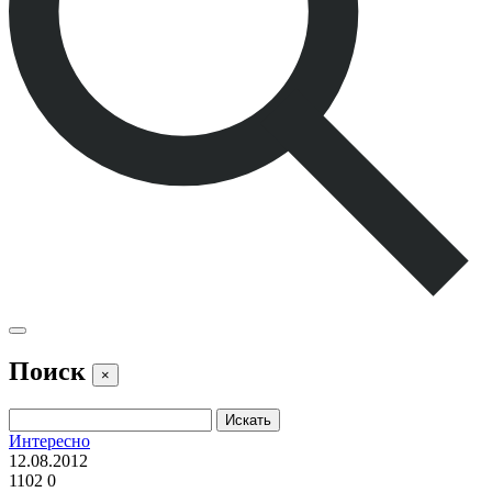
Поиск
×
Интересно
12.08.2012
1102
0