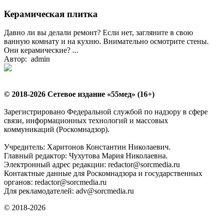
Керамическая плитка
Давно ли вы делали ремонт? Если нет, загляните в свою
ванную комнату и на кухню. Внимательно осмотрите стены.
Они керамические? ...
Автор: admin
© 2018-2026 Сетевое издание «55мед» (16+)
Зарегистрировано Федеральной службой по надзору в сфере
связи, информационных технологий и массовых
коммуникаций (Роскомнадзор).
Учредитель: Харитонов Константин Николаевич.
Главный редактор: Чухутова Мария Николаевна.
Электронный адрес редакции: redactor@sorcmedia.ru
Контактные данные для Роскомнадзора и государственных
органов: redactor@sorcmedia.ru
Для рекламодателей: adv@sorcmedia.ru
© 2018-2026