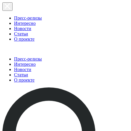
Пресс-релизы
Интересно
Новости
Статьи
О проекте
Пресс-релизы
Интересно
Новости
Статьи
О проекте