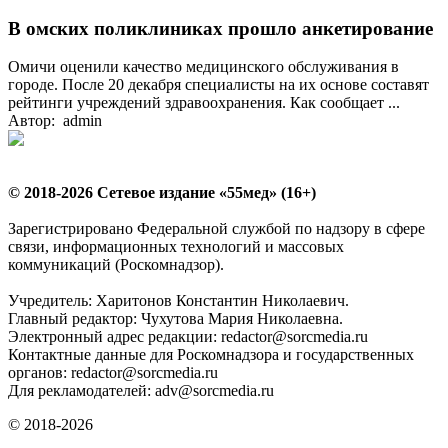
В омских поликлиниках прошло анкетирование
Омичи оценили качество медицинского обслуживания в
городе. После 20 декабря специалисты на их основе составят
рейтинги учреждений здравоохранения. Как сообщает ...
Автор: admin
© 2018-2026 Сетевое издание «55мед» (16+)
Зарегистрировано Федеральной службой по надзору в сфере
связи, информационных технологий и массовых
коммуникаций (Роскомнадзор).
Учредитель: Харитонов Константин Николаевич.
Главный редактор: Чухутова Мария Николаевна.
Электронный адрес редакции: redactor@sorcmedia.ru
Контактные данные для Роскомнадзора и государственных
органов: redactor@sorcmedia.ru
Для рекламодателей: adv@sorcmedia.ru
© 2018-2026