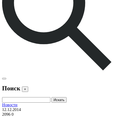
Поиск
×
Новости
12.12.2014
2096
0