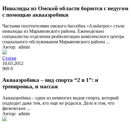
Инвалиды из Омской области борются с недугом
с помощью аквааэробики
Частыми посетителями омского бассейна «Альбатрос» стали
инвалиды из Марьяновского района. Еженедельно
специалисты отделения реабилитации комплексного центра
социального обслуживания Марьяновского района ...
Автор: admin
Статьи
10.03.2012
969
0
Аквааэробика – вид спорта “2 в 1”: и
тренировка, и массаж
Аквааэробика – один из немногих видов спорта, который
подходит даже тем, кто еще не родился. Дело в том, что
физические ...
Автор: admin