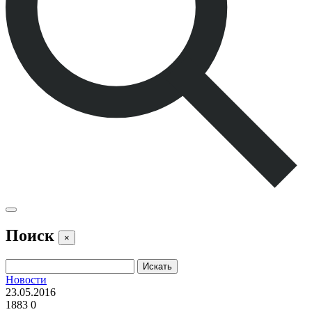
Поиск
×
Новости
23.05.2016
1883
0