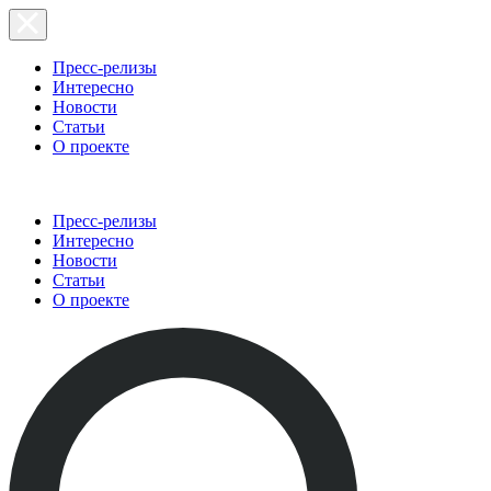
Пресс-релизы
Интересно
Новости
Статьи
О проекте
Пресс-релизы
Интересно
Новости
Статьи
О проекте