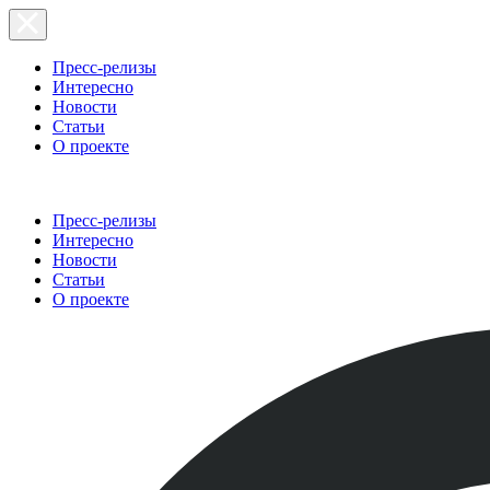
Пресс-релизы
Интересно
Новости
Статьи
О проекте
Пресс-релизы
Интересно
Новости
Статьи
О проекте