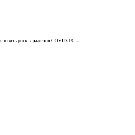
снизить риск заражения COVID-19. ...