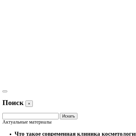
Поиск
×
Актуальные материалы
Что такое современная клиника косметологи