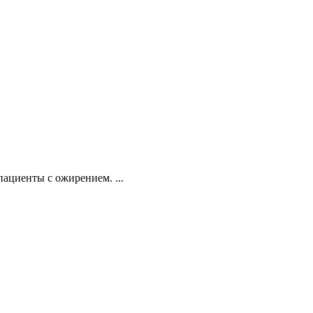
ациенты с ожирением. ...