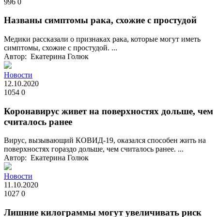
996
0
Названы симптомы рака, схожие с простудой
Медики рассказали о признаках рака, которые могут иметь
симптомы, схожие с простудой. ...
Автор: Екатерина Голюк
Новости
12.10.2020
1054
0
Коронавирус живет на поверхностях дольше, чем
считалось ранее
Вирус, вызывающий КОВИД-19, оказался способен жить на
поверхностях гораздо дольше, чем считалось ранее. ...
Автор: Екатерина Голюк
Новости
11.10.2020
1027
0
Лишние килограммы могут увеличивать риск