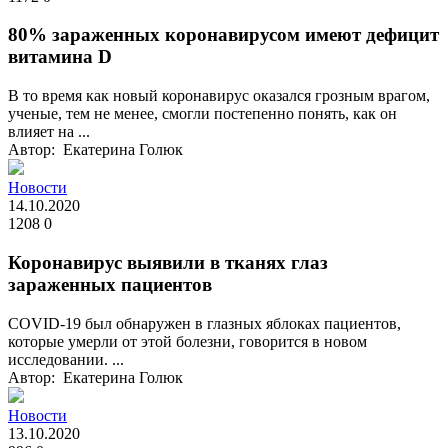
80% зараженных коронавирусом имеют дефицит
витамина D
В то время как новый коронавирус оказался грозным врагом,
ученые, тем не менее, смогли постепенно понять, как он
влияет на ...
Автор: Екатерина Голюк
Новости
14.10.2020
1208
0
Коронавирус выявили в тканях глаз
зараженных пациентов
COVID-19 был обнаружен в глазных яблоках пациентов,
которые умерли от этой болезни, говорится в новом
исследовании. ...
Автор: Екатерина Голюк
Новости
13.10.2020