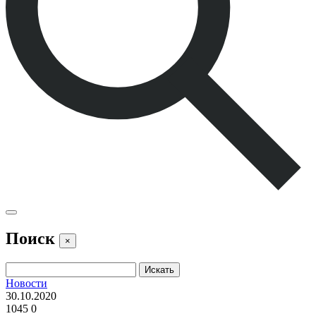
Поиск
×
Новости
30.10.2020
1045
0