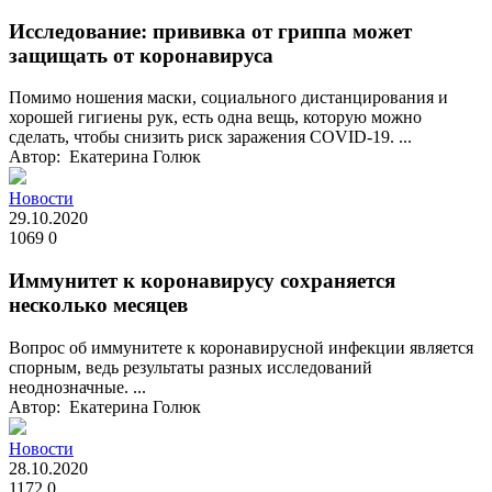
Исследование: прививка от гриппа может
защищать от коронавируса
Помимо ношения маски, социального дистанцирования и
хорошей гигиены рук, есть одна вещь, которую можно
сделать, чтобы снизить риск заражения COVID-19. ...
Автор: Екатерина Голюк
Новости
29.10.2020
1069
0
Иммунитет к коронавирусу сохраняется
несколько месяцев
Вопрос об иммунитете к коронавирусной инфекции является
спорным, ведь результаты разных исследований
неоднозначные. ...
Автор: Екатерина Голюк
Новости
28.10.2020
1172
0