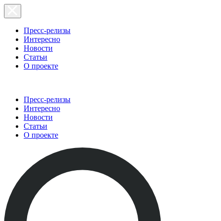
Пресс-релизы
Интересно
Новости
Статьи
О проекте
Пресс-релизы
Интересно
Новости
Статьи
О проекте