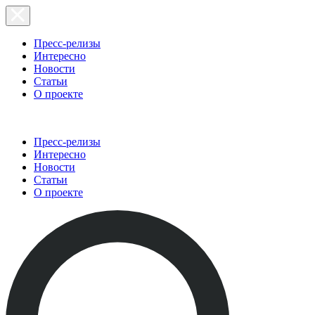
Пресс-релизы
Интересно
Новости
Статьи
О проекте
Пресс-релизы
Интересно
Новости
Статьи
О проекте