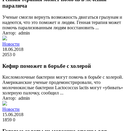
паралича
Ученые смогли вернуть возможность двигаться грызунам и
надеются, что это поможет и людям. Генная терапия может
помочь парализованным людям восстановить ...
Автор: admin
Новости
18.06.2018
2053
0
Кефир поможет в борьбе с холерой
Кисломолочные бактерии могут помочь в борьбе с холерой.
Американские ученые продемонстрировали, что
молочнокислые бактерии Lactococcus lactis могут «убивать»
холерную палочку, сообщил ...
Автор: admin
Новости
15.06.2018
1859
0