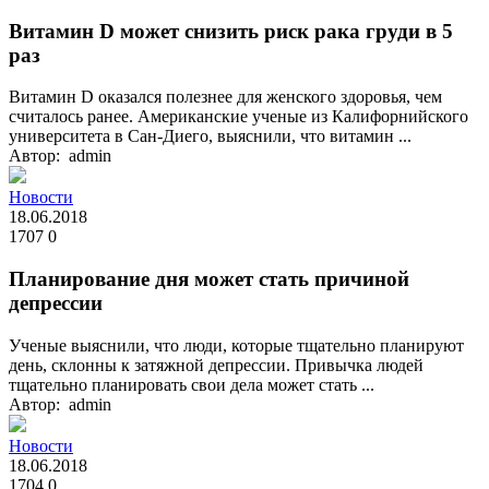
Витамин D может снизить риск рака груди в 5
раз
Витамин D оказался полезнее для женского здоровья, чем
считалось ранее. Американские ученые из Калифорнийского
университета в Сан-Диего, выяснили, что витамин ...
Автор: admin
Новости
18.06.2018
1707
0
Планирование дня может стать причиной
депрессии
Ученые выяснили, что люди, которые тщательно планируют
день, склонны к затяжной депрессии. Привычка людей
тщательно планировать свои дела может стать ...
Автор: admin
Новости
18.06.2018
1704
0