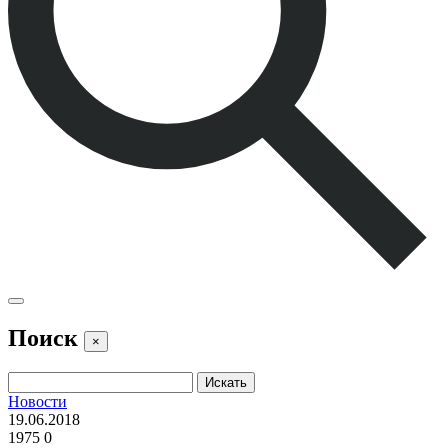
Поиск
×
Новости
19.06.2018
1975
0