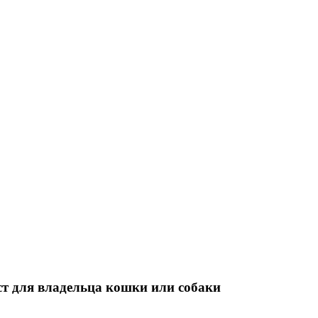
т для владельца кошки или собаки