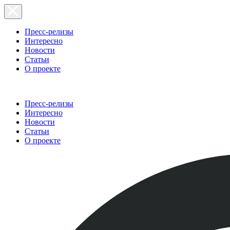
Пресс-релизы
Интересно
Новости
Статьи
О проекте
Пресс-релизы
Интересно
Новости
Статьи
О проекте