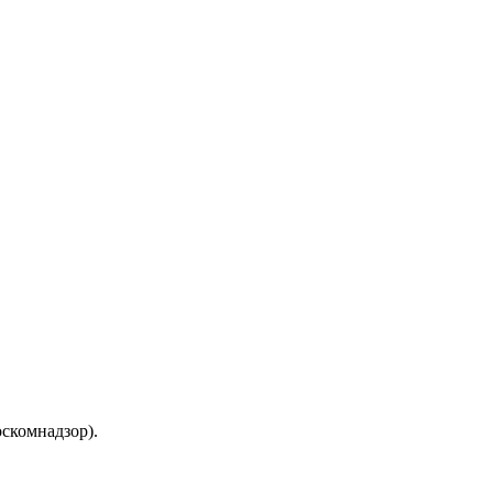
скомнадзор).