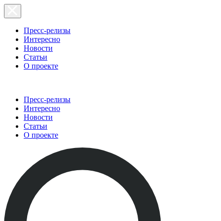
Пресс-релизы
Интересно
Новости
Статьи
О проекте
Пресс-релизы
Интересно
Новости
Статьи
О проекте