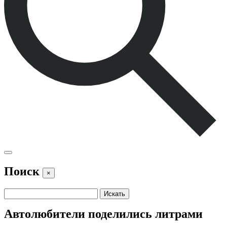
Поиск
×
Автолюбители поделились литрами