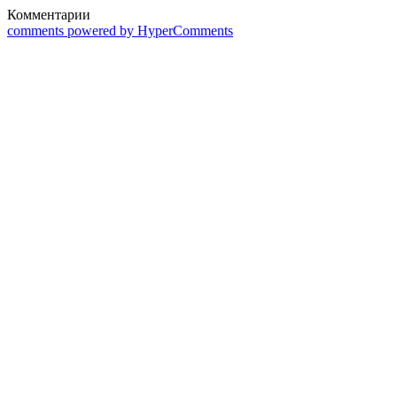
Комментарии
comments powered by HyperComments