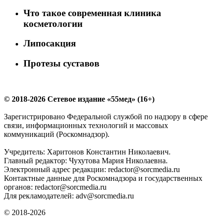
Что такое современная клиника
косметологии
Липосакция
Протезы суставов
© 2018-2026 Сетевое издание «55мед» (16+)
Зарегистрировано Федеральной службой по надзору в сфере
связи, информационных технологий и массовых
коммуникаций (Роскомнадзор).
Учредитель: Харитонов Константин Николаевич.
Главный редактор: Чухутова Мария Николаевна.
Электронный адрес редакции: redactor@sorcmedia.ru
Контактные данные для Роскомнадзора и государственных
органов: redactor@sorcmedia.ru
Для рекламодателей: adv@sorcmedia.ru
© 2018-2026