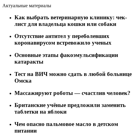
Актуальные материалы
Как выбрать ветеринарную клинику: чек-
лист для владельца кошки или собаки
Отсутствие антител у переболевших
коронавирусом встревожило ученых
Основные этапы факоэмульсификации
катаракты
Тест на ВИЧ можно сдать в любой больнице
Омска
Массажируют роботы — счастлив человек?
Британские учёные предложили заменить
таблетки на яблоки
Чем опасно пальмовое масло в детском
питании