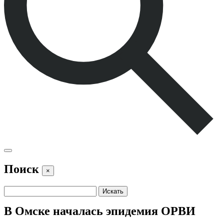
Поиск
×
В Омске началась эпидемия ОРВИ