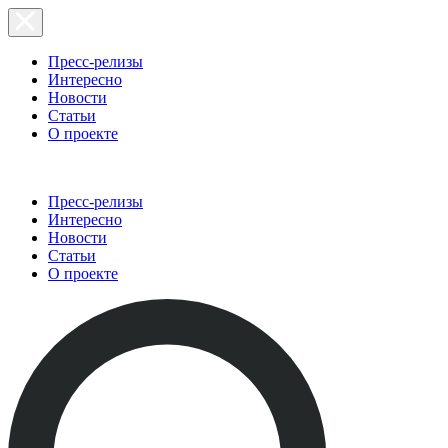
Пресс-релизы
Интересно
Новости
Статьи
О проекте
Пресс-релизы
Интересно
Новости
Статьи
О проекте