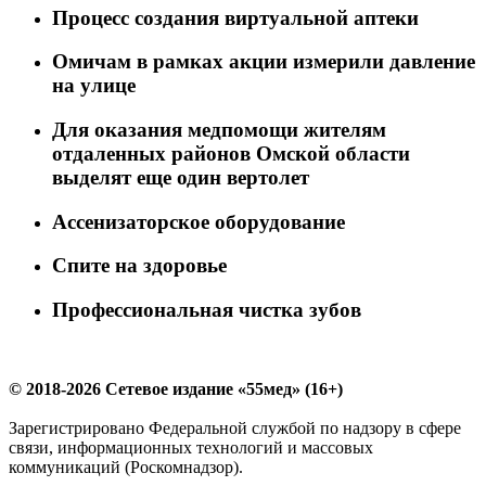
Процесс создания виртуальной аптеки
Омичам в рамках акции измерили давление
на улице
Для оказания медпомощи жителям
отдаленных районов Омской области
выделят еще один вертолет
Ассенизаторское оборудование
Спите на здоровье
Профессиональная чистка зубов
© 2018-2026 Сетевое издание «55мед» (16+)
Зарегистрировано Федеральной службой по надзору в сфере
связи, информационных технологий и массовых
коммуникаций (Роскомнадзор).