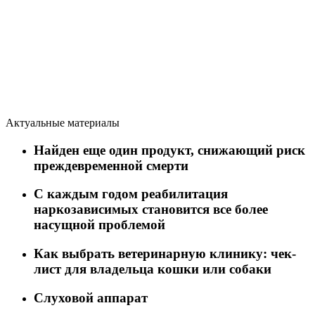
Актуальные материалы
Найден еще один продукт, снижающий риск
преждевременной смерти
C каждым годом реабилитация
наркозависимых становится все более
насущной проблемой
Как выбрать ветеринарную клинику: чек-
лист для владельца кошки или собаки
Слуховой аппарат