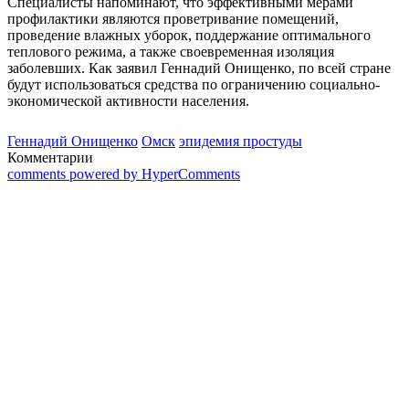
Специалисты напоминают, что эффективными мерами
профилактики являются проветривание помещений,
проведение влажных уборок, поддержание оптимального
теплового режима, а также своевременная изоляция
заболевших. Как заявил Геннадий Онищенко, по всей стране
будут использоваться средства по ограничению социально-
экономической активности населения.
Геннадий Онищенко
Омск
эпидемия простуды
Комментарии
comments powered by HyperComments