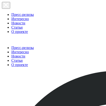
Пресс-релизы
Интересно
Новости
Статьи
О проекте
Пресс-релизы
Интересно
Новости
Статьи
О проекте