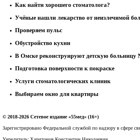
Как найти хорошего стоматолога?
Учёные нашли лекарство от неизлечимой бо
Проверяем пульс
Обустройство кухни
В Омске реконструируют детскую больницу 
Подготовка поверхности к покраске
Услуги стоматологических клиник
Выбираем окно для квартиры
© 2018-2026 Сетевое издание «55мед» (16+)
Зарегистрировано Федеральной службой по надзору в сфере с
Учредитель: Харитонов Константин Николаевич.