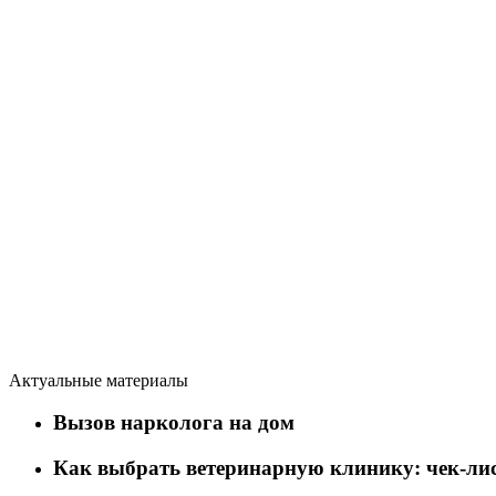
Актуальные материалы
Вызов нарколога на дом
Как выбрать ветеринарную клинику: чек-лис