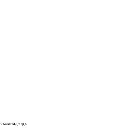
скомнадзор).