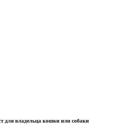
т для владельца кошки или собаки