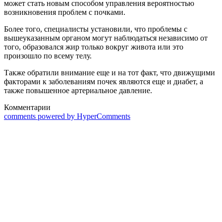
может стать новым способом управления вероятностью
возникновения проблем с почками.
Более того, специалисты установили, что проблемы с
вышеуказанным органом могут наблюдаться независимо от
того, образовался жир только вокруг живота или это
произошло по всему телу.
Также обратили внимание еще и на тот факт, что движущими
факторами к заболеваниям почек являются еще и диабет, а
также повышенное артериальное давление.
Комментарии
comments powered by HyperComments