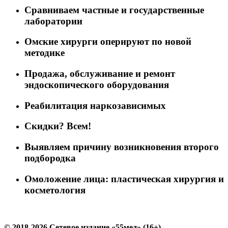
Сравниваем частные и государственные
лаборатории
Омские хирурги оперируют по новой
методике
Продажа, обслуживание и ремонт
эндоскопического оборудования
Реабилитация наркозависимых
Скидки? Всем!
Выявляем причину возникновения второго
подбородка
Омоложение лица: пластическая хирургия и
косметология
© 2018-2026 Сетевое издание «55мед» (16+)