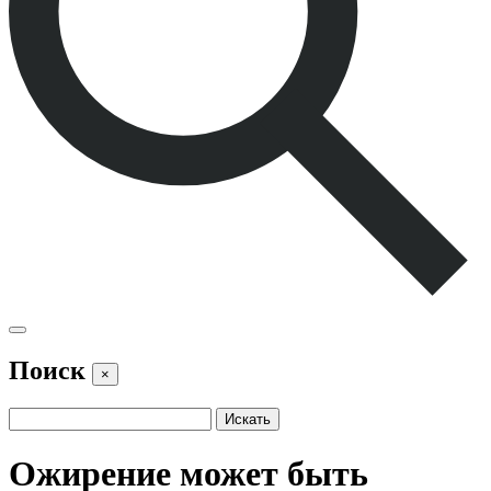
Поиск
×
Ожирение может быть