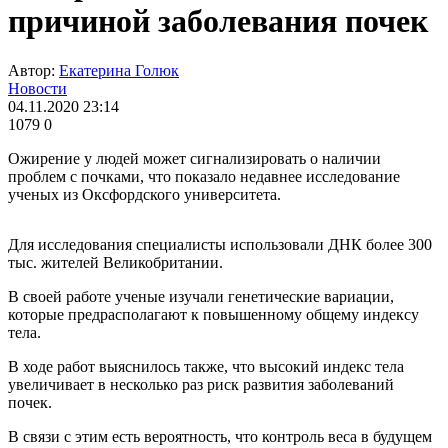
причиной заболевания почек
Автор:
Екатерина Голюк
Новости
04.11.2020 23:14
1079
0
Ожирение у людей может сигнализировать о наличии
проблем с почками, что показало недавнее исследование
ученых из Оксфордского университета.
Для исследования специалисты использовали ДНК более 300
тыс. жителей Великобритании.
В своей работе ученые изучали генетические вариации,
которые предрасполагают к повышенному общему индексу
тела.
В ходе работ выяснилось также, что высокий индекс тела
увеличивает в несколько раз риск развития заболеваний
почек.
В связи с этим есть вероятность, что контроль веса в будущем