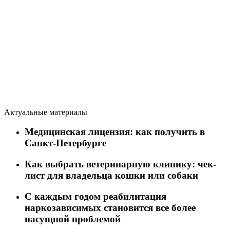
Актуальные материалы
Медицинская лицензия: как получить в
Санкт-Петербурге
Как выбрать ветеринарную клинику: чек-
лист для владельца кошки или собаки
C каждым годом реабилитация
наркозависимых становится все более
насущной проблемой