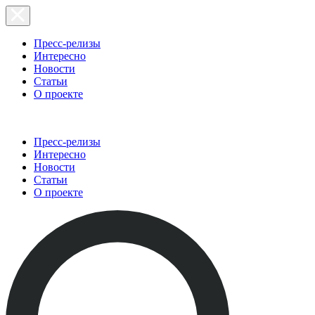
Пресс-релизы
Интересно
Новости
Статьи
О проекте
Пресс-релизы
Интересно
Новости
Статьи
О проекте