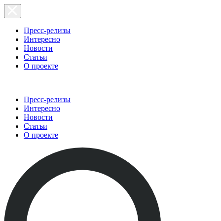
Пресс-релизы
Интересно
Новости
Статьи
О проекте
Пресс-релизы
Интересно
Новости
Статьи
О проекте