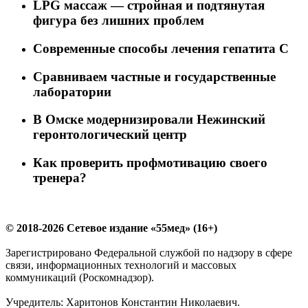
LPG массаж — стройная и подтянутая
фигура без лишних проблем
Современные способы лечения гепатита С
Сравниваем частные и государственные
лаборатории
В Омске модернизировали Нежинский
геронтологический центр
Как проверить профмотивацию своего
тренера?
© 2018-2026 Сетевое издание «55мед» (16+)
Зарегистрировано Федеральной службой по надзору в сфере
связи, информационных технологий и массовых
коммуникаций (Роскомнадзор).
Учредитель: Харитонов Константин Николаевич.