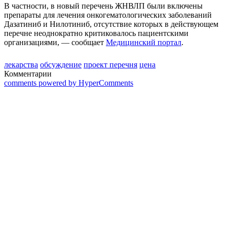
В частности, в новый перечень ЖНВЛП были включены
препараты для лечения онкогематологических заболеваний
Дазатиниб и Нилотиниб, отсутствие которых в действующем
перечне неоднократно критиковалось пациентскими
организациями, — сообщает
Медицинский портал
.
лекарства
обсуждение
проект перечня
цена
Комментарии
comments powered by HyperComments