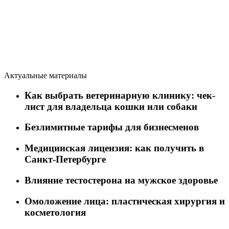
Актуальные материалы
Как выбрать ветеринарную клинику: чек-
лист для владельца кошки или собаки
Безлимитные тарифы для бизнесменов
Медицинская лицензия: как получить в
Санкт-Петербурге
Влияние тестостерона на мужское здоровье
Омоложение лица: пластическая хирургия и
косметология