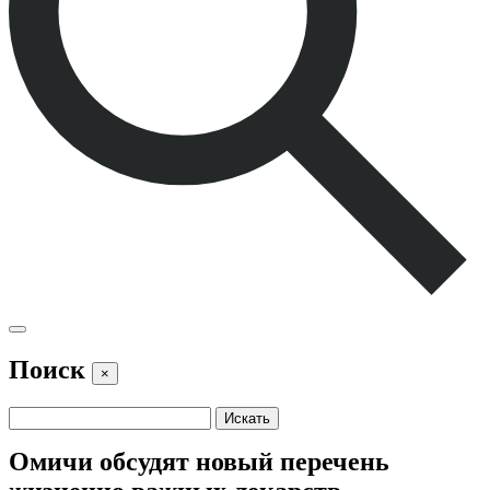
Поиск
×
Омичи обсудят новый перечень